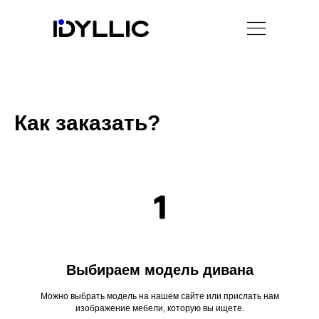
Как заказать?
Выбираем модель дивана
Можно выбрать модель на нашем сайте или прислать нам
изображение мебели, которую вы ищете.