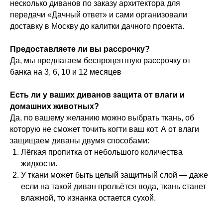
несколько диванов по заказу архитектора для
передачи «Дачный ответ» и сами организовали
доставку в Москву до калитки дачного проекта.
Предоставляете ли вы рассрочку?
Да, мы предлагаем беспроцентную рассрочку от
банка на 3, 6, 10 и 12 месяцев
Есть ли у ваших диванов защита от влаги и
домашних животных?
Да, по вашему желанию можно выбрать ткань, об
которую не сможет точить когти ваш кот. А от влаги
защищаем диваны двумя способами:
Лёгкая пропитка от небольшого количества
жидкости.
У ткани может быть целый защитный слой — даже
если на такой диван прольётся вода, ткань станет
влажной, то изнанка остается сухой.