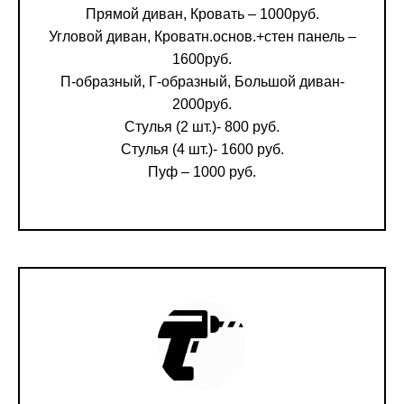
Прямой диван, Кровать – 1000руб.
Угловой диван, Кроватн.основ.+стен панель –
1600руб.
П-образный, Г-образный, Большой диван-
2000руб.
Стулья (2 шт.)- 800 руб.
Стулья (4 шт.)- 1600 руб.
Пуф – 1000 руб.