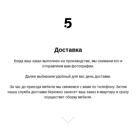
Доставка
Когда ваш заказ выполнен на производстве, мы снимаем его и
отправляем вам фотографии.
Далее выбираем удобный для вас день доставки.
За час до приезда мебели мы свяжемся с вами по телефону. Затем
наша служба доставки бережно занесет ваш заказ в квартиру и сразу
осуществит сборку мебели.