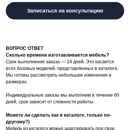
Записаться на консультацию
ВОПРОС ОТВЕТ
Сколько времени изготавливается мебель?
Срок выполнения заказа — 14 дней. Это касается
всех базовых моделей, представленных в каталоге.
Мы готовы рассмотреть небольшие изменения в
размерах.
Индивидуальные заказы мы выполним в течение 60
дней, срок зависит от сложности работы.
Можете ли сделать как в каталоге, только по-
другому?)
Мебель из каталога можно адаптировать под свои