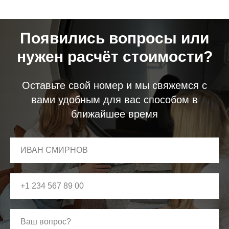
Появились вопросы или
нужен расчёт стоимости?
Оставьте свой номер и мы свяжемся с
вами удобным для вас способом в
ближайшее время