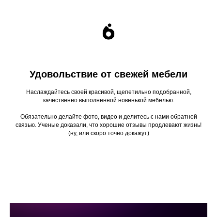
Удовольствие от свежей мебели
Наслаждайтесь своей красивой, щепетильно подобранной,
качественно выполненной новенькой мебелью.
Обязательно делайте фото, видео и делитесь с нами обратной
связью. Ученые доказали, что хорошие отзывы продлевают жизнь!
(ну, или скоро точно докажут)