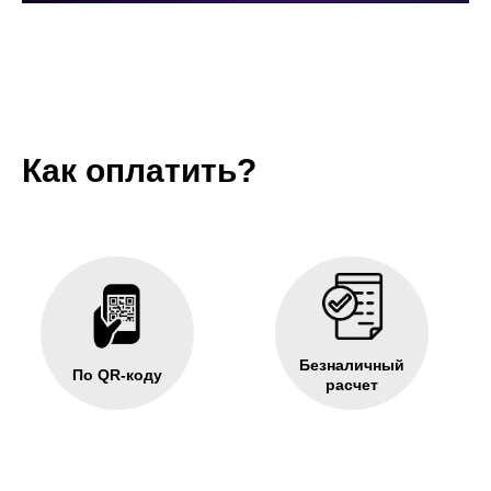
Как оплатить?
Безналичный
По QR-коду
расчет