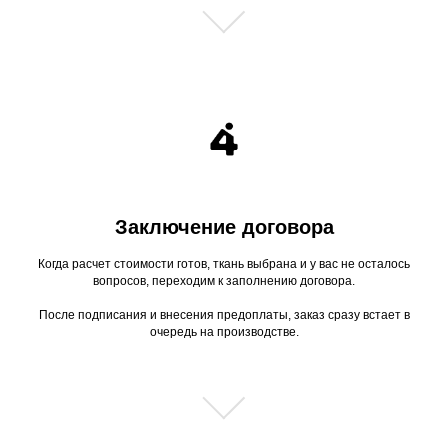
Заключение договора
Когда расчет стоимости готов, ткань выбрана и у вас не осталось
вопросов, переходим к заполнению договора.
После подписания и внесения предоплаты, заказ сразу встает в
очередь на производстве.