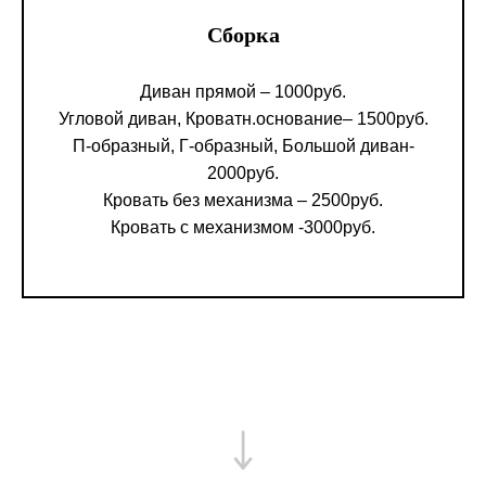
Сборка
Диван прямой – 1000руб.
Угловой диван, Кроватн.основание– 1500руб.
П-образный, Г-образный, Большой диван-
2000руб.
Кровать без механизма – 2500руб.
Кровать с механизмом -3000руб.