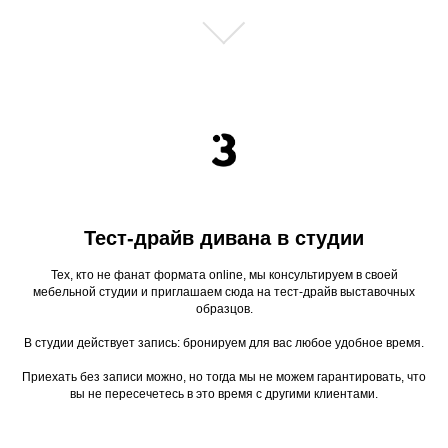
Тест-драйв дивана в студии
Тех, кто не фанат формата online, мы консультируем в своей
мебельной студии и приглашаем сюда на тест-драйв выставочных
образцов.
В студии действует запись: бронируем для вас любое удобное время.
Приехать без записи можно, но тогда мы не можем гарантировать, что
вы не пересечетесь в это время с другими клиентами.