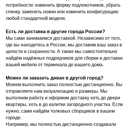
потребности: изменить форму подлокотников, убрать
спинку, заменить ножки или изменить конфигурацию
любой стандартной модели.
Есть ли доставка в другие города России?
Мы сами занимаемся доставкой. Независимо от того,
где вы находитесь в России, мы доставим ваш заказ в
целости и сохранности. А также мы самостоятельно
найдём надёжных подрядчиков для сборки и доставки
вашей мебели от терминала до вашего дома.
Можно ли заказать диван в другой город?
Можем выполнить заказ полностью дистанционно. Вы
отправляете нам визуализацию и размеры. Мы
выполним работу и оформим доставку хоть до двери
квартиры, хоть в до калитки загородного участка. Если
нужно, сами найдём толковых сборщиков в вашем
городе.
Например, мы полностью дистанционно создавали