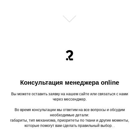
Консультация менеджера online
Вы можете оставить заявку на нашем сайте или связаться с нами
через мессенджер.
Во время консультации мы ответим на все вопросы и обсудим
необходимые детали:
габариты, тип механизма, приоритеты по ткани и другие моменты,
которые помогут вам сделать правильный выбор. .