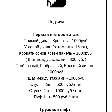
Подъем
Первый и второй этаж:
Прямой диван, Кровать – 1000руб.
Угловой диван (оттоманка+1блок),
Кроватн.основ.+стен панель – 1000руб.
( Шаг между этажами – 800руб. )
П-образный, Г-образный, Большой диван –
1000руб.
(Шаг между этажами - 1000руб)
Стулья 2шт. – 500 руб./этаж
Стулья 4шт. – 1000 руб./этаж
Пуф 1шт.- 500 руб./этаж
Грузовой лифт: