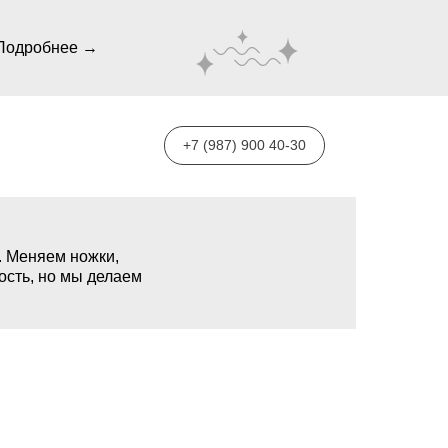
Подробнее →
+7 (987) 900 40-30
. Меняем ножки,
ость, но мы делаем