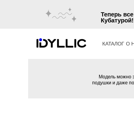
Теперь все
Кубатурой!
КАТАЛОГ
О 
Модель можно з
подушки и даже по