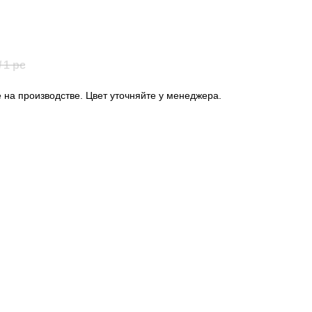
/
1 pc
 на производстве. Цвет уточняйте у менеджера.