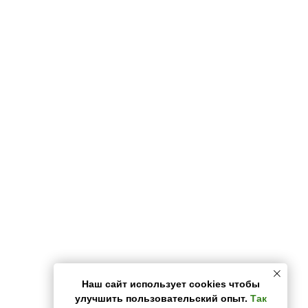
О компании
Наш сайт использует cookies чтобы
улучшить пользовательский опыт.
Так
О нас