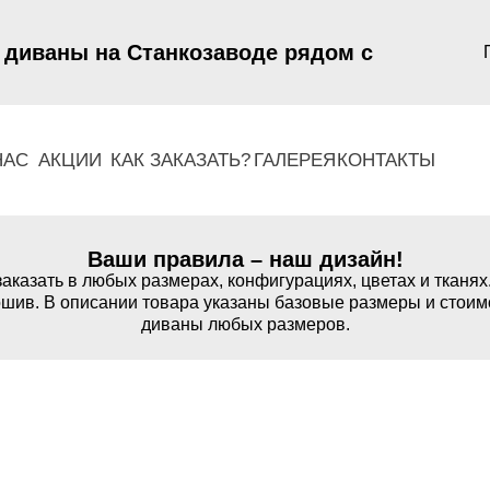
 диваны на Станкозаводе рядом с
НАС
АКЦИИ
КАК ЗАКАЗАТЬ?
ГАЛЕРЕЯ
КОНТАКТЫ
Ваши правила – наш дизайн!
аказать в любых размерах, конфигурациях, цветах и тканях
шив. В описании товара указаны базовые размеры и стоим
диваны любых размеров.