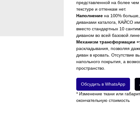
представленной на более чем 
текстуре и оттенкам нет.
Наполнение
на 100% больше,
диванами каталога, КАЙСО им
вместо стандартных 10 сантим
диваном во всей базовой лине
Механизм трансформации «т
раскладывания, позволяя даж
диван в кровать. Отсутствие 
напольного покрытия, а возмо
пространство.
Обсудить в WhatsApp
* Изменение ткани или габари
окончательную стоимость