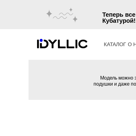
Теперь все
Кубатурой!
КАТАЛОГ
О 
Модель можно з
подушки и даже по