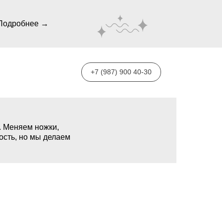
Подробнее →
+7 (987) 900 40-30
. Меняем ножки,
ость, но мы делаем