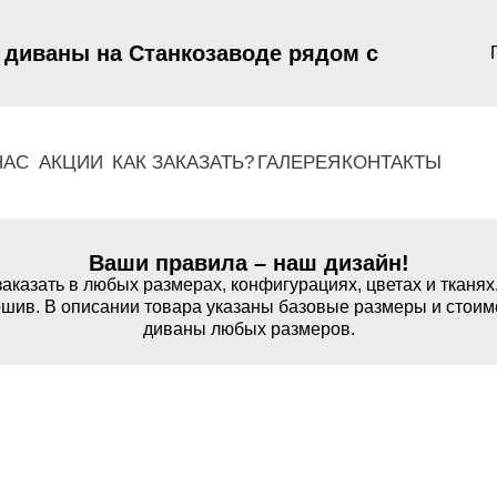
 диваны на Станкозаводе рядом с
НАС
АКЦИИ
КАК ЗАКАЗАТЬ?
ГАЛЕРЕЯ
КОНТАКТЫ
Ваши правила – наш дизайн!
аказать в любых размерах, конфигурациях, цветах и тканях
шив. В описании товара указаны базовые размеры и стоим
диваны любых размеров.