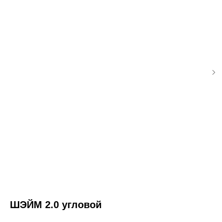
ШЭЙМ 2.0 угловой