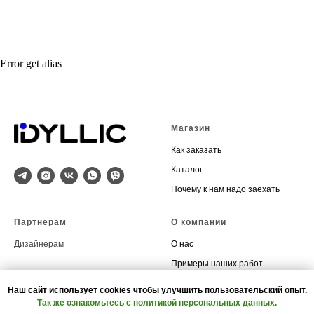
Error get alias
Магазин
Как заказать
Каталог
Почему к нам надо заехать
Партнерам
О компании
Дизайнерам
О нас
Примеры наших работ
Акции
Наш сайт использует cookies чтобы улучшить пользовательский опыт.
Контакты
Так же ознакомьтесь с политикой персональных данных.