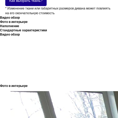
Как выбрать ткань?
* Изменение ткани или габаритных размеров дивана может повлиять
на его окончательную стоимость
Видео обзор
Фото в интерьере
Наполнение
Стандартные характеристики
Видео обзор
Фото в интерьере