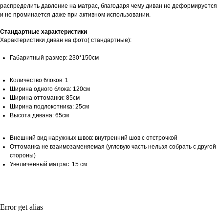
распределить давление на матрас, благодаря чему диван не деформируется
и не проминается даже при активном использовании.
Стандартные характеристики
Характеристики диван на фото( стандартные):
Габаритный размер: 230*150см
Количество блоков: 1
Ширина одного блока: 120см
Ширина оттоманки: 85см
Ширина подлокотника: 25см
Высота дивана: 65см
Внешний вид наружных швов: внутренний шов с отстрочкой
Оттоманка не взаимозаменяемая (угловую часть нельзя собрать с другой
стороны)
Увеличенный матрас: 15 см
Error get alias