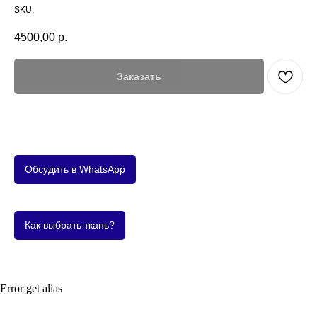
SKU:
4500,00
р.
Заказать
Обсудить в WhatsApp
Как выбрать ткань?
Error get alias