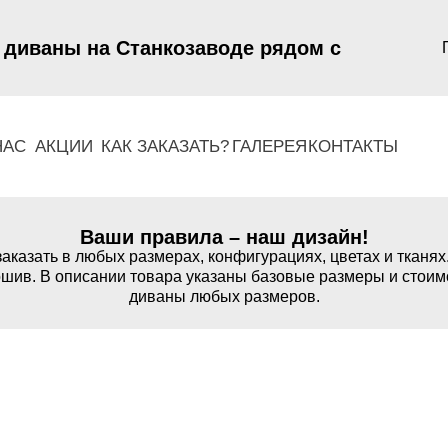
 диваны на Станкозаводе рядом с
НАС
АКЦИИ
КАК ЗАКАЗАТЬ?
ГАЛЕРЕЯ
КОНТАКТЫ
Ваши правила – наш дизайн!
аказать в любых размерах, конфигурациях, цветах и тканях
шив. В описании товара указаны базовые размеры и стоим
диваны любых размеров.