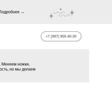
Подробнее →
+7 (987) 900 40-30
. Меняем ножки,
ость, но мы делаем