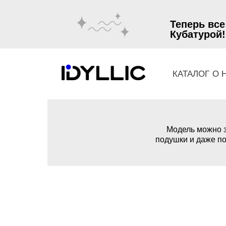
Теперь все
Кубатурой!
КАТАЛОГ
О 
Модель можно з
подушки и даже по