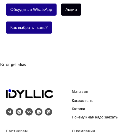
Обсудить в WhatsApp
Акции
Как выбрать ткань?
Error get alias
Магазин
Как заказать
Каталог
Почему к нам надо заехать
Партнерам
О компании