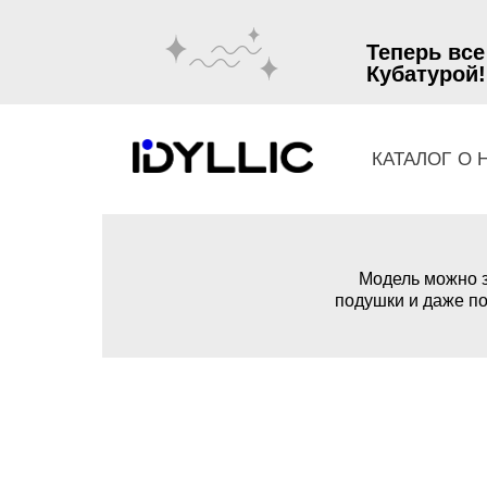
Теперь все
Кубатурой!
КАТАЛОГ
О 
Модель можно з
подушки и даже по