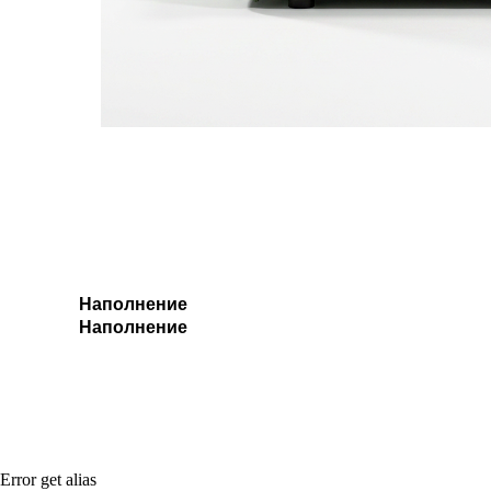
Наполнение
Наполнение
Error get alias