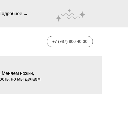
Подробнее →
+7 (987) 900 40-30
. Меняем ножки,
ость, но мы делаем