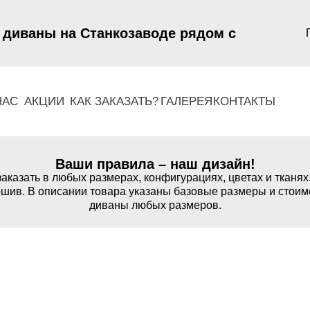
 диваны на Станкозаводе рядом с
НАС
АКЦИИ
КАК ЗАКАЗАТЬ?
ГАЛЕРЕЯ
КОНТАКТЫ
Ваши правила – наш дизайн!
аказать в любых размерах, конфигурациях, цветах и тканях
шив. В описании товара указаны базовые размеры и стоим
диваны любых размеров.