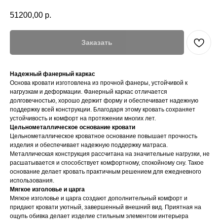
51200,00
р.
Заказать
Надежный фанерный каркас
Основа кровати изготовлена из прочной фанеры, устойчивой к
нагрузкам и деформации. Фанерный каркас отличается
долговечностью, хорошо держит форму и обеспечивает надежную
поддержку всей конструкции. Благодаря этому кровать сохраняет
устойчивость и комфорт на протяжении многих лет.
Цельнометаллическое основание кровати
Цельнометаллическое кроватное основание повышает прочность
изделия и обеспечивает надежную поддержку матраса.
Металлическая конструкция рассчитана на значительные нагрузки, не
расшатывается и способствует комфортному, спокойному сну. Такое
основание делает кровать практичным решением для ежедневного
использования.
Мягкое изголовье и царга
Мягкое изголовье и царга создают дополнительный комфорт и
придают кровати уютный, завершенный внешний вид. Приятная на
ощупь обивка делает изделие стильным элементом интерьера