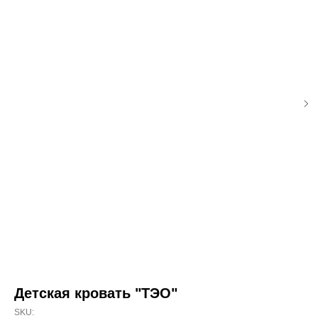
Детская кровать "ТЭО"
SKU: