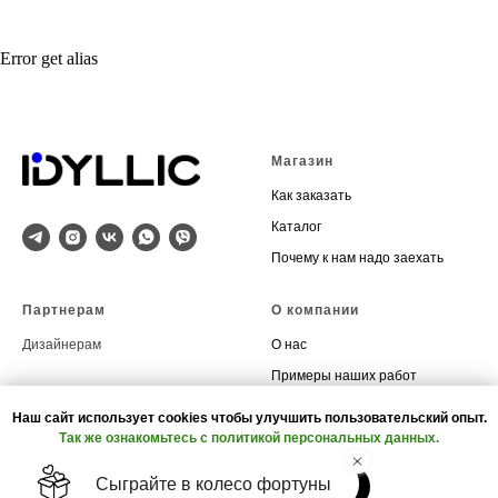
Error get alias
Магазин
Как заказать
Каталог
Почему к нам надо заехать
Партнерам
О компании
Дизайнерам
О нас
Примеры наших работ
Акции
Наш сайт использует cookies чтобы улучшить пользовательский опыт.
Так же ознакомьтесь с политикой персональных данных.
Контакты
ОК, НЕ ПОКАЗЫВАТЬ СНОВА