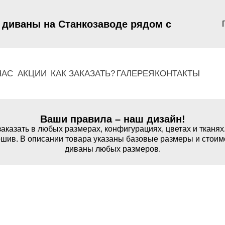
 диваны на Станкозаводе рядом с
НАС
АКЦИИ
КАК ЗАКАЗАТЬ?
ГАЛЕРЕЯ
КОНТАКТЫ
Ваши правила – наш дизайн!
аказать в любых размерах, конфигурациях, цветах и тканях
шив. В описании товара указаны базовые размеры и стоим
диваны любых размеров.