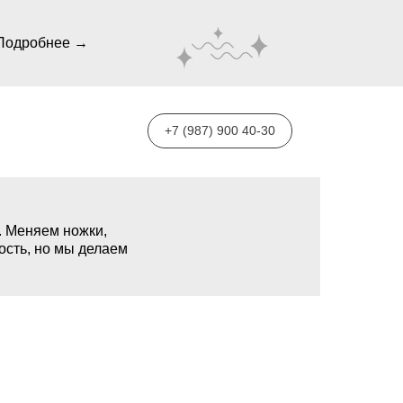
Подробнее →
+7 (987) 900 40-30
. Меняем ножки,
ость, но мы делаем