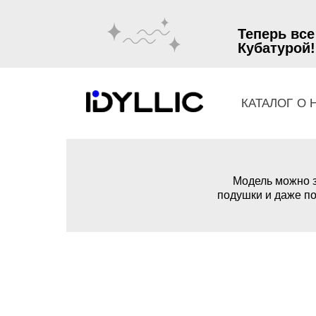
Теперь все
Кубатурой!
КАТАЛОГ
О 
Модель можно з
подушки и даже по