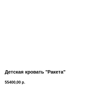
Детская кровать "Ракета"
55400,00
р.
Заказать