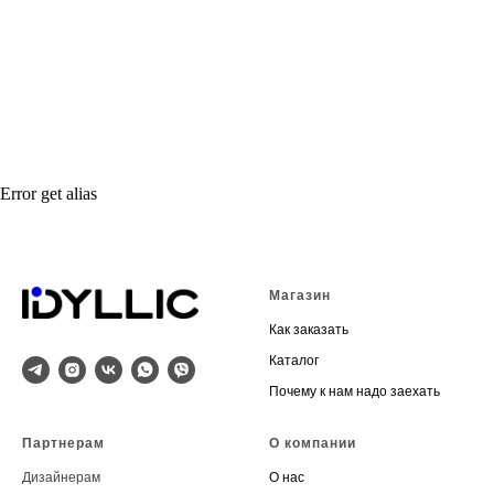
Error get alias
Магазин
Как заказать
Каталог
Почему к нам надо заехать
Партнерам
О компании
Дизайнерам
О нас