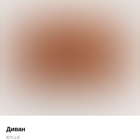
Диван
IDYLLIC