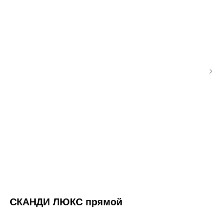
СКАНДИ ЛЮКС прямой