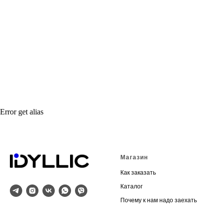
Error get alias
Магазин
Как заказать
Каталог
Почему к нам надо заехать